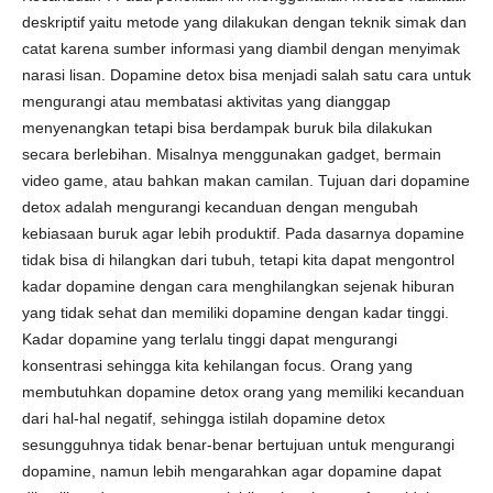
deskriptif yaitu metode yang dilakukan dengan teknik simak dan
catat karena sumber informasi yang diambil dengan menyimak
narasi lisan. Dopamine detox bisa menjadi salah satu cara untuk
mengurangi atau membatasi aktivitas yang dianggap
menyenangkan tetapi bisa berdampak buruk bila dilakukan
secara berlebihan. Misalnya menggunakan gadget, bermain
video game, atau bahkan makan camilan. Tujuan dari dopamine
detox adalah mengurangi kecanduan dengan mengubah
kebiasaan buruk agar lebih produktif. Pada dasarnya dopamine
tidak bisa di hilangkan dari tubuh, tetapi kita dapat mengontrol
kadar dopamine dengan cara menghilangkan sejenak hiburan
yang tidak sehat dan memiliki dopamine dengan kadar tinggi.
Kadar dopamine yang terlalu tinggi dapat mengurangi
konsentrasi sehingga kita kehilangan focus. Orang yang
membutuhkan dopamine detox orang yang memiliki kecanduan
dari hal-hal negatif, sehingga istilah dopamine detox
sesungguhnya tidak benar-benar bertujuan untuk mengurangi
dopamine, namun lebih mengarahkan agar dopamine dapat