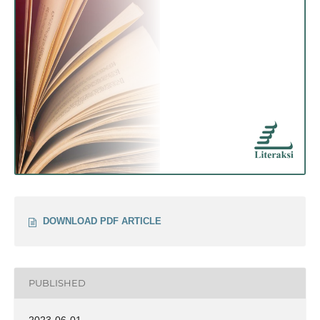
DOWNLOAD PDF ARTICLE
PUBLISHED
2023-06-01