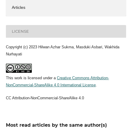
Articles
LICENSE
Copyright (c) 2023 Hilwan Azhar Sukma, Masduki Asbari, Wakhida
Nurhayati
This work is licensed under a
Creative Commons Attribution-
NonCommercial-ShareAlike 4.0 International License
.
CC Attribution-NonCommercial-ShareAlike 4.0
Most read articles by the same author(s)