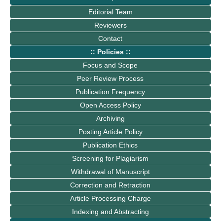
Editorial Team
Reviewers
Contact
:: Policies ::
Focus and Scope
Peer Review Process
Publication Frequency
Open Access Policy
Archiving
Posting Article Policy
Publication Ethics
Screening for Plagiarism
Withdrawal of Manuscript
Correction and Retraction
Article Processing Charge
Indexing and Abstracting