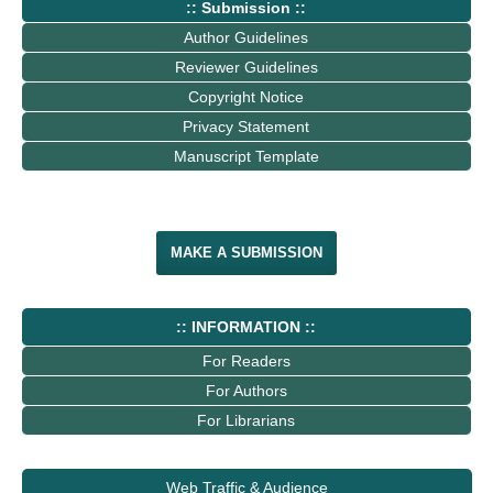
:: Submission ::
Author Guidelines
Reviewer Guidelines
Copyright Notice
Privacy Statement
Manuscript Template
MAKE A SUBMISSION
:: INFORMATION ::
For Readers
For Authors
For Librarians
Web Traffic & Audience