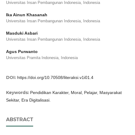
Universitas Insan Pembangunan Indonesia, Indonesia
Ika Ainun Khasanah
Universitas Insan Pembangunan Indonesia, Indonesia
Masduki Asbari
Universitas Insan Pembangunan Indonesia, Indonesia
Agus Purwanto
Universitas Pramita Indonesia, Indonesia
DOI:
https://doi.org/10.70508/literaksi.v1i01.4
Keywords:
Pendidikan Karakter, Moral, Pelajar, Masyarakat
Sekitar, Era Digitalisasi.
ABSTRACT