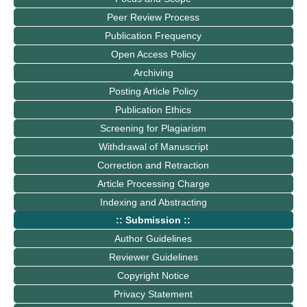
Peer Review Process
Publication Frequency
Open Access Policy
Archiving
Posting Article Policy
Publication Ethics
Screening for Plagiarism
Withdrawal of Manuscript
Correction and Retraction
Article Processing Charge
Indexing and Abstracting
:: Submission ::
Author Guidelines
Reviewer Guidelines
Copyright Notice
Privacy Statement