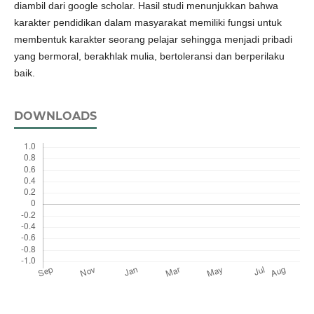
diambil dari google scholar. Hasil studi menunjukkan bahwa
karakter pendidikan dalam masyarakat memiliki fungsi untuk
membentuk karakter seorang pelajar sehingga menjadi pribadi
yang bermoral, berakhlak mulia, bertoleransi dan berperilaku
baik.
DOWNLOADS