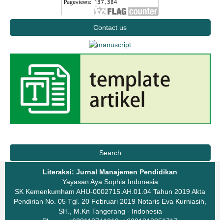
Contact us
Search
Literaksi: Jurnal Manajemen Pendidikan
Yayasan Aya Sophia Indonesia
SK Kemenkumham AHU-0002715.AH.01.04 Tahun 2019 Akta
Pendirian No. 05 Tgl. 20 Februari 2019 Notaris Eva Kurniasih,
SH., M.Kn Tangerang - Indonesia