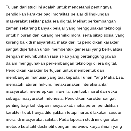
Tujuan dari studi ini adalah untuk mengetahui pentingnya
pendidikan karakter bagi moralitas pelajar di lingkungan
masyarakat sekitar pada era digital. Melihat perkembangan
zaman sekarang banyak pelajar yang menggunakan teknologi
untuk hiburan dan kurang memiliki moral serta sikap sosial yang
kurang baik di masyarakat. maka dari itu pendidikan karakter
sangat diperlukan untuk membentuk generasi yang berkualitas
dengan menumbuhkan rasa sikap yang bertanggung jawab
dalam menggunakan perkembangan teknologi di era digital.
Pendidikan karakter bertujuan untuk membentuk dan
membangun manusia yang taat kepada Tuhan Yang Maha Esa,
mematuhi aturan hukum, melaksanakan interaksi antar
masyarakat, menerapkan nilai-nilai spiritual, moral dan etika
sebagai masyarakat Indonesia. Pendidikan karakter sangat
penting bagi kehidupan masyarakat, maka peran pendidikan
karakter tidak hanya ditunjukkan tetapi harus dilakukan sesuai
moral di masyarakat sekitar. Pada laporan studi ini digunakan
metode kualitatif deskriptif dengan mereview karya ilmiah yang