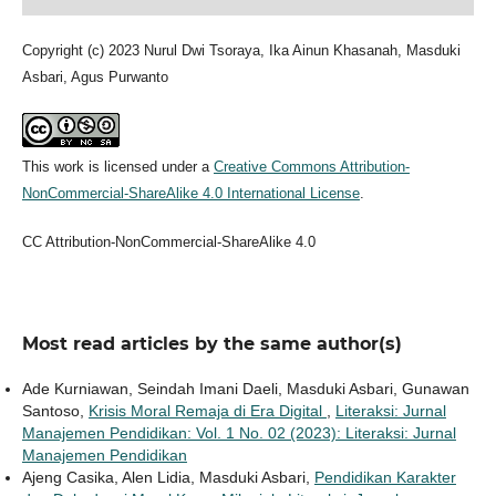
Copyright (c) 2023 Nurul Dwi Tsoraya, Ika Ainun Khasanah, Masduki
Asbari, Agus Purwanto
This work is licensed under a
Creative Commons Attribution-
NonCommercial-ShareAlike 4.0 International License
.
CC Attribution-NonCommercial-ShareAlike 4.0
Most read articles by the same author(s)
Ade Kurniawan, Seindah Imani Daeli, Masduki Asbari, Gunawan
Santoso,
Krisis Moral Remaja di Era Digital
,
Literaksi: Jurnal
Manajemen Pendidikan: Vol. 1 No. 02 (2023): Literaksi: Jurnal
Manajemen Pendidikan
Ajeng Casika, Alen Lidia, Masduki Asbari,
Pendidikan Karakter